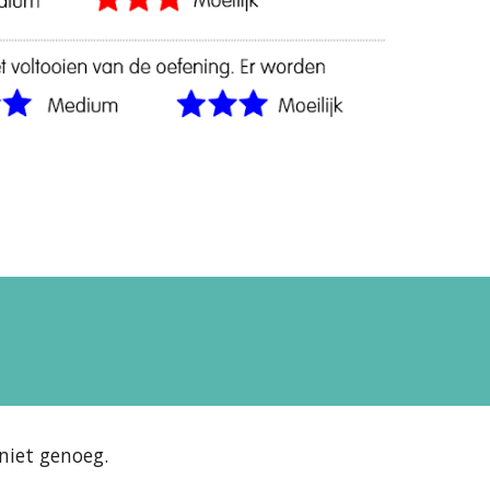
niet genoeg. 