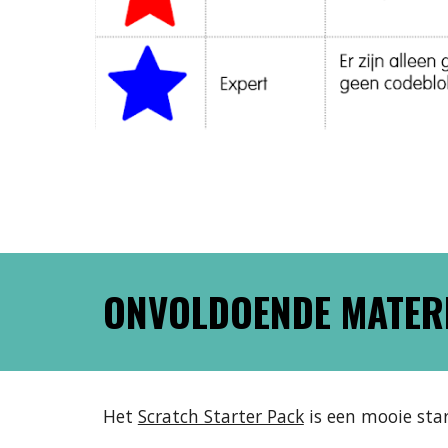
ONVOLDOENDE MATER
Het 
Scratch Starter Pack
 is een mooie sta