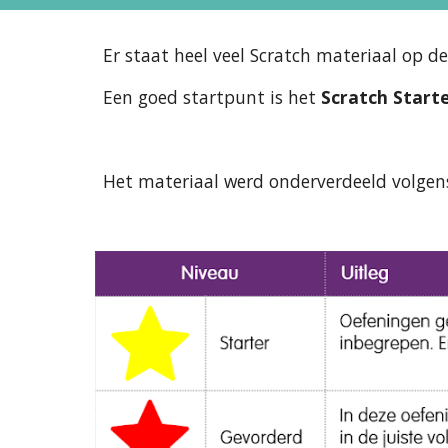
Er staat heel veel Scratch materiaal op 
Een goed startpunt is het 
Scratch Starte
Het materiaal werd onderverdeeld volgens