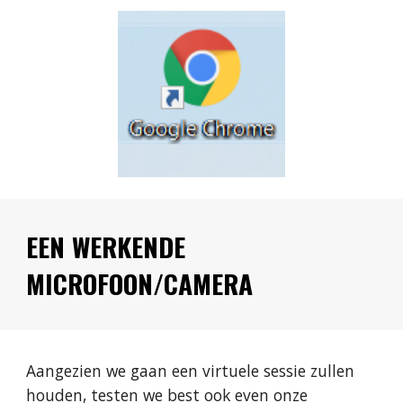
EEN WERKENDE 
MICROFOON/CAMERA
Aangezien we gaan een virtuele sessie zullen 
houden, testen we best ook even onze 