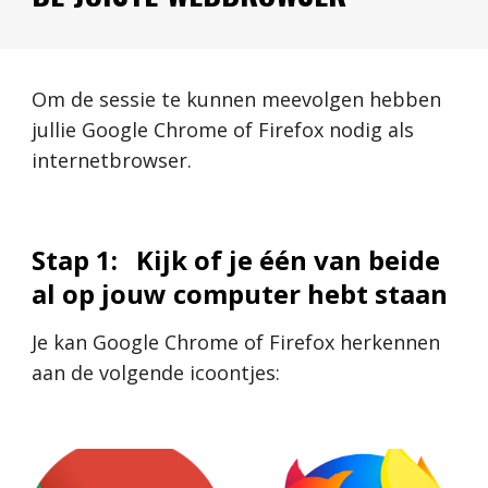
Om de sessie te kunnen meevolgen hebben 
jullie Google Chrome of Firefox nodig als 
internetbrowser.
Stap 1:
Kijk of je één van beide 
al op jouw computer hebt staan
Je kan Google Chrome of Firefox herkennen 
aan de volgende icoontjes: