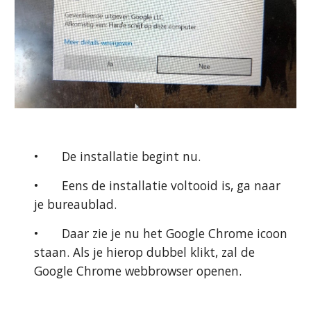
•
De installatie begint nu.
•
Eens de installatie voltooid is, ga naar 
je bureaublad.
•
Daar zie je nu het Google Chrome icoon 
staan. Als je hierop dubbel klikt, zal de 
Google Chrome webbrowser openen.