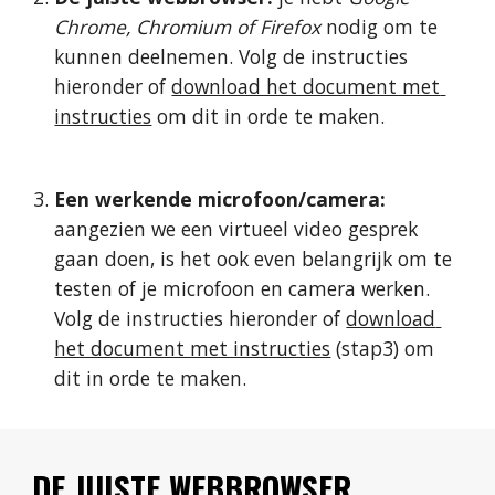
Chrome, Chromium of Firefox
 nodig om te 
kunnen deelnemen. Volg de instructies 
hieronder of 
download het document met 
instructies
 om dit in orde te maken.
Een werkende microfoon/camera: 
aangezien we een virtueel video gesprek 
gaan doen, is het ook even belangrijk om te 
testen of je microfoon en camera werken. 
Volg de instructies hieronder of 
download 
het document met instructies
 (stap3) om 
dit in orde te maken.
DE JUISTE WEBBROWSER