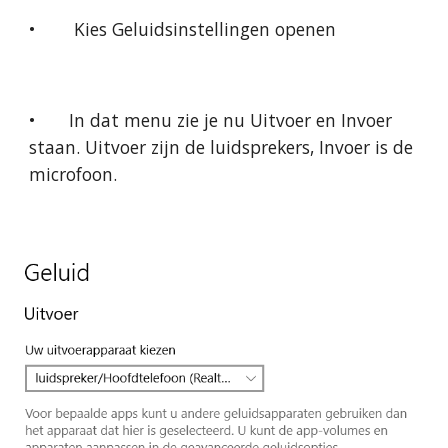
•
 Kies Geluidsinstellingen openen
•
In dat menu zie je nu Uitvoer en Invoer 
staan. Uitvoer zijn de luidsprekers, Invoer is de 
microfoon.