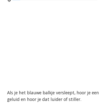
Als je het blauwe balkje versleept, hoor je een 
geluid en hoor je dat luider of stiller.