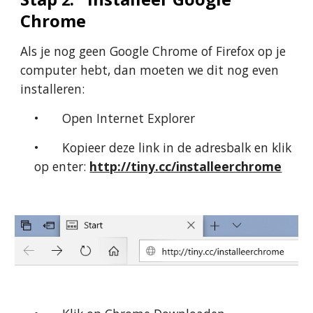
Chrome 
Als je nog geen Google Chrome of Firefox op je 
computer hebt, dan moeten we dit nog even 
installeren:
•
Open Internet Explorer
•
Kopieer deze link in de adresbalk en klik 
op enter: 
http://tiny.cc/installeerchrome