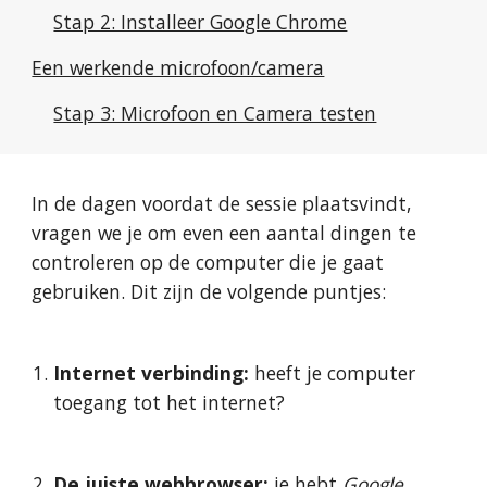
Stap 2: Installeer Google Chrome
Een werkende microfoon/camera
Stap 3: Microfoon en Camera testen
In de dagen voordat de sessie plaatsvindt, 
vragen we je om even een aantal dingen te 
controleren op de computer die je gaat 
gebruiken. Dit zijn de volgende puntjes:
Internet verbinding:
 heeft je computer 
toegang tot het internet?
De juiste webbrowser:
 je hebt 
Google 