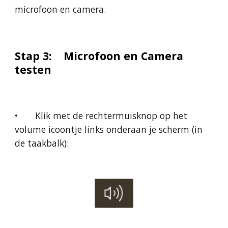
microfoon en camera.
Stap 3:  
Microfoon en Camera 
testen
•
Klik met de rechtermuisknop op het 
volume icoontje links onderaan je scherm (in 
de taakbalk): 