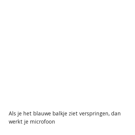
Als je het blauwe balkje ziet verspringen, dan 
werkt je microfoon