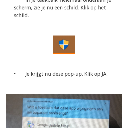
scherm, zie je nu een schild. Klik op het 
schild.
•
Je krijgt nu deze pop-up. Klik op JA.