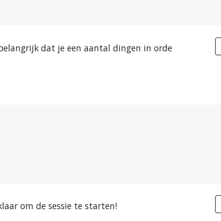
belangrijk dat je een aantal dingen in orde 
laar om de sessie te starten! 