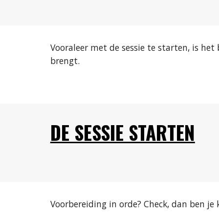
Vooraleer met de sessie te starten, is het 
brengt. 
DE SESSIE STARTEN
Voorbereiding in orde? Check, dan ben je k