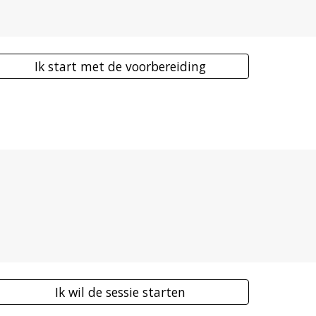
Ik start met de voorbereiding
Ik wil de sessie starten