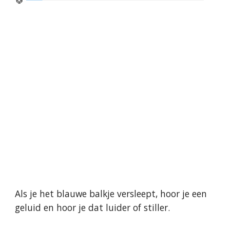
Als je het blauwe balkje versleept, hoor je een 
geluid en hoor je dat luider of stiller.