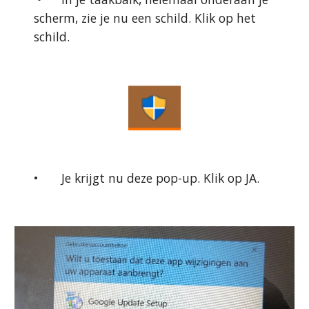
scherm, zie je nu een schild. Klik op het 
schild.
•
Je krijgt nu deze pop-up. Klik op JA.