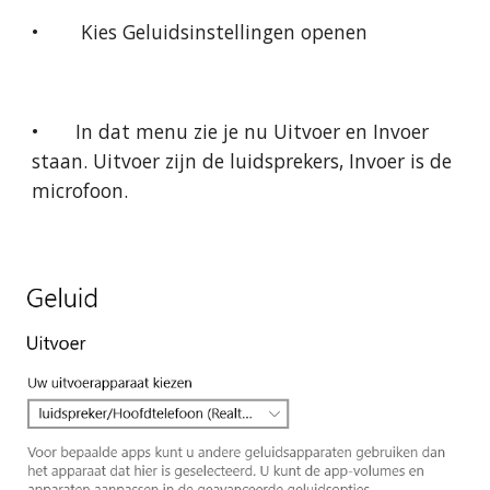
•
 Kies Geluidsinstellingen openen
•
In dat menu zie je nu Uitvoer en Invoer 
staan. Uitvoer zijn de luidsprekers, Invoer is de 
microfoon.