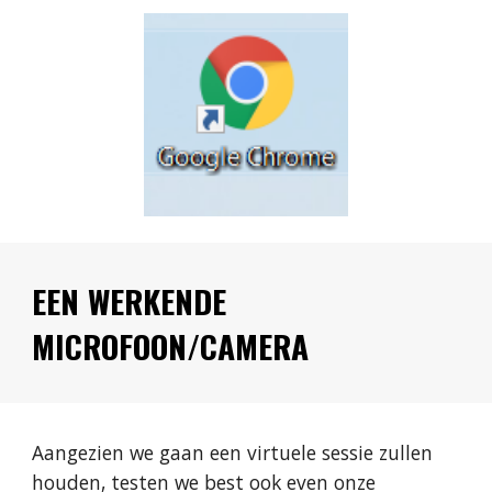
EEN WERKENDE 
MICROFOON/CAMERA
Aangezien we gaan een virtuele sessie zullen 
houden, testen we best ook even onze 