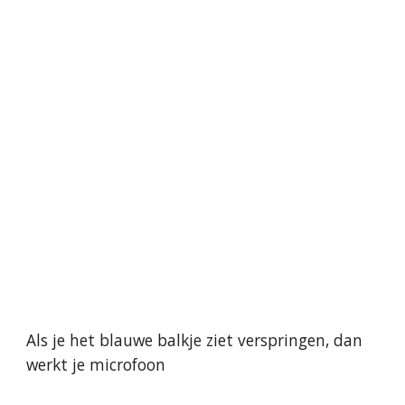
Als je het blauwe balkje ziet verspringen, dan 
werkt je microfoon