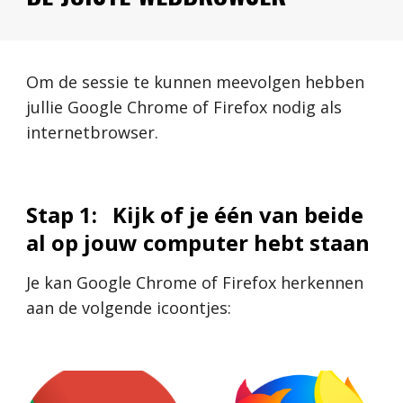
Om de sessie te kunnen meevolgen hebben 
jullie Google Chrome of Firefox nodig als 
internetbrowser.
Stap 1:
Kijk of je één van beide 
al op jouw computer hebt staan
Je kan Google Chrome of Firefox herkennen 
aan de volgende icoontjes: