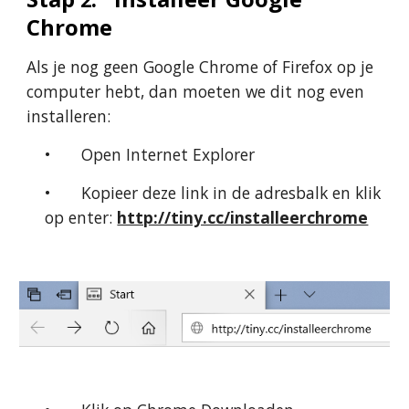
Chrome 
Als je nog geen Google Chrome of Firefox op je 
computer hebt, dan moeten we dit nog even 
installeren:
•
Open Internet Explorer
•
Kopieer deze link in de adresbalk en klik 
op enter: 
http://tiny.cc/installeerchrome