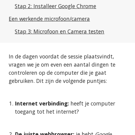
Stap 2: Installeer Google Chrome
Een werkende microfoon/camera
Stap 3: Microfoon en Camera testen
In de dagen voordat de sessie plaatsvindt, 
vragen we je om even een aantal dingen te 
controleren op de computer die je gaat 
gebruiken. Dit zijn de volgende puntjes:
Internet verbinding:
 heeft je computer 
toegang tot het internet?
De juiste webbrowser:
 je hebt 
Google 