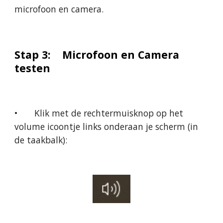
microfoon en camera.
Stap 3:  
Microfoon en Camera 
testen
•
Klik met de rechtermuisknop op het 
volume icoontje links onderaan je scherm (in 
de taakbalk): 