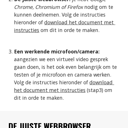
Chrome, Chromium of Firefox
 nodig om te 
kunnen deelnemen. Volg de instructies 
hieronder of 
download het document met 
instructies
 om dit in orde te maken.
Een werkende microfoon/camera: 
aangezien we een virtueel video gesprek 
gaan doen, is het ook even belangrijk om te 
testen of je microfoon en camera werken. 
Volg de instructies hieronder of 
download 
het document met instructies
 (stap3) om 
dit in orde te maken.
DE JUISTE WEBBROWSER