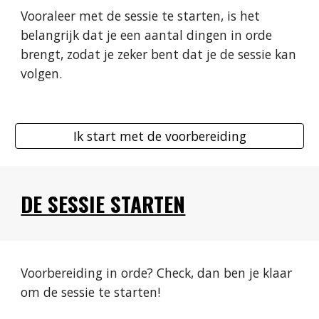
Vooraleer met de sessie te starten, is het 
belangrijk dat je een aantal dingen in orde 
brengt, zodat je zeker bent dat je de sessie kan 
volgen.
Ik start met de voorbereiding
DE SESSIE STARTEN
Voorbereiding in orde? Check, dan ben je klaar 
om de sessie te starten! 