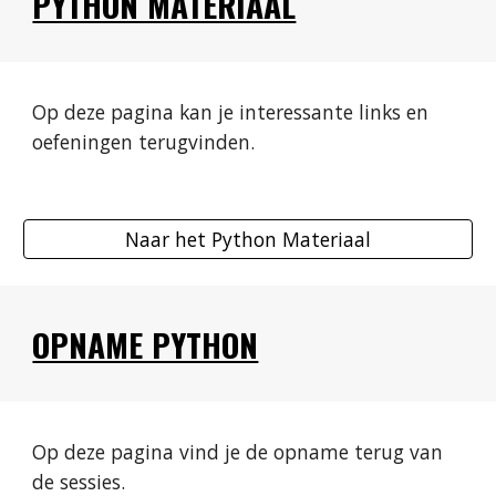
PYTHON MATERIAAL
Op deze pagina kan je interessante links en 
oefeningen terugvinden.
Naar het Python Materiaal
OPNAME PYTHON
Op deze pagina vind je de opname terug van 
de sessies. 