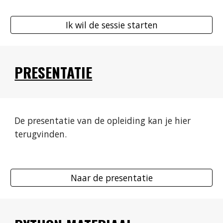
Ik wil de sessie starten
PRESENTATIE
De presentatie van de opleiding kan je hier 
terugvinden.
Naar de presentatie