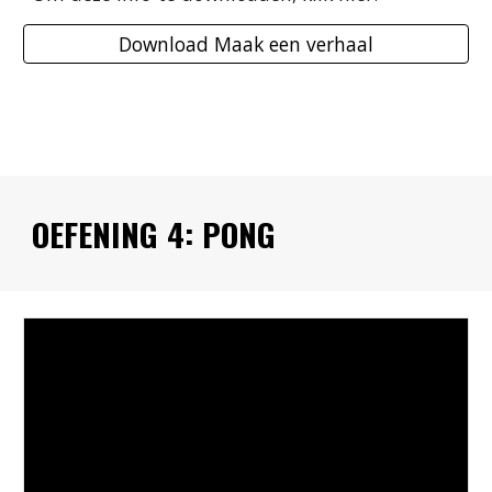
Download Maak een verhaal
OEFENING 4: PONG