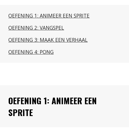
OEFENING 1: ANIMEER EEN SPRITE
OEFENING 2: VANGSPEL
OEFENING 3: MAAK EEN VERHAAL
OEFENING 4: PONG
OEFENING 1: ANIMEER EEN 
SPRITE