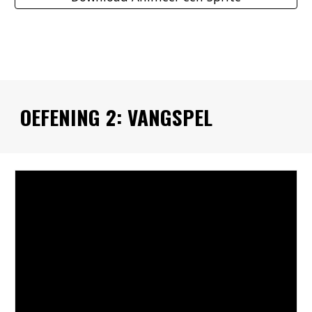
OEFENING 2: VANGSPEL