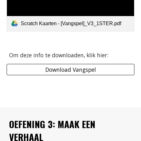
Scratch Kaarten - [Vangspel]_V3_1STER.pdf
Om deze info te downloaden, klik hier:
Download Vangspel
OEFENING 3: MAAK EEN 
VERHAAL