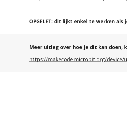
OPGELET: dit lijkt enkel te werken als
Meer uitleg over hoe je dit kan doen, k
https://makecode.microbit.org/device